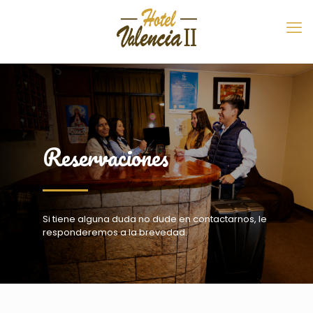
Reservaciones
Si tiene alguna duda no dude en contactarnos, le
responderemos a la brevedad.