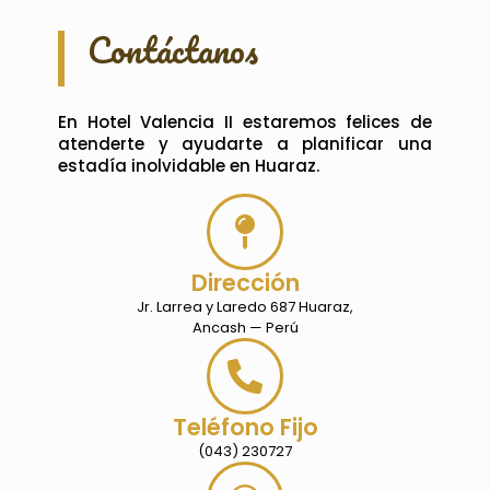
Contáctanos
En Hotel Valencia II estaremos felices de
atenderte y ayudarte a planificar una
estadía inolvidable en Huaraz.
Dirección
Jr. Larrea y Laredo 687 Huaraz,
Ancash — Perú
Teléfono Fijo
(043) 230727