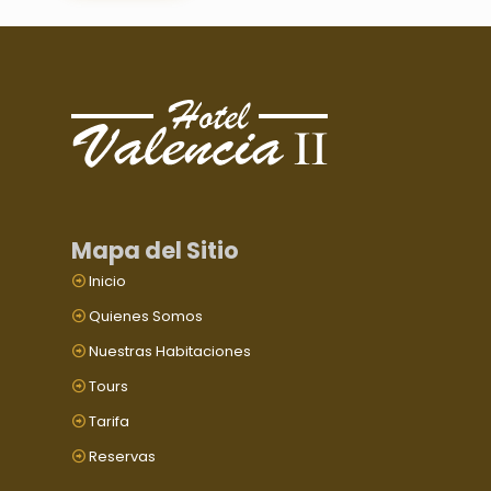
Mapa del Sitio
Inicio
Quienes Somos
Nuestras Habitaciones
Tours
Tarifa
Reservas