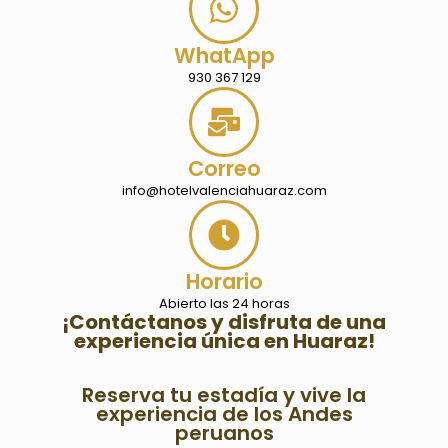
WhatApp
930 367 129
Correo
info@hotelvalenciahuaraz.com
Horario
Abierto las 24 horas
¡Contáctanos y disfruta de una
experiencia única en Huaraz!
Reserva tu estadía y vive la
experiencia de los Andes
peruanos