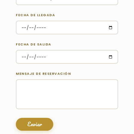
FECHA DE LLEGADA
FECHA DE SALIDA
MENSAJE DE RESERVACIÓN