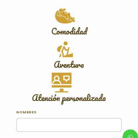
Comodidad
Aventura
Atención personalizada
NOMBRES