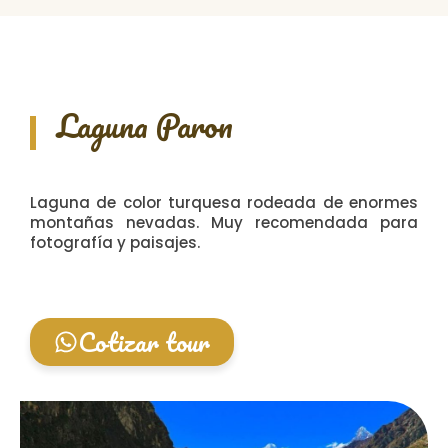
Laguna Paron
Laguna de color turquesa rodeada de enormes
montañas nevadas. Muy recomendada para
fotografía y paisajes.
Cotizar tour