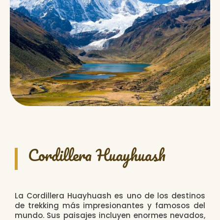
Cordillera Huayhuash
La Cordillera Huayhuash es uno de los destinos
de trekking más impresionantes y famosos del
mundo. Sus paisajes incluyen enormes nevados,