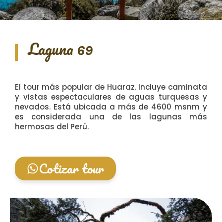
Laguna 69
El tour más popular de Huaraz. Incluye caminata
y vistas espectaculares de aguas turquesas y
nevados. Está ubicada a más de 4600 msnm y
es considerada una de las lagunas más
hermosas del Perú.
Cotizar tour