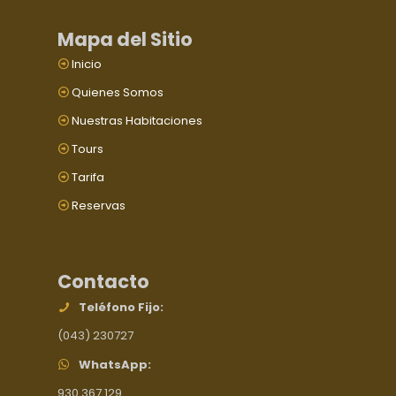
Mapa del Sitio
Inicio
Quienes Somos
Nuestras Habitaciones
Tours
Tarifa
Reservas
Contacto
Teléfono Fijo:
(043) 230727
WhatsApp:
930 367 129