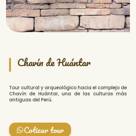
Chavín de Huántar
Tour cultural y arqueológico hacia el complejo de
Chavín de Huántar, una de las culturas más
antiguas del Perú.
Cotizar tour