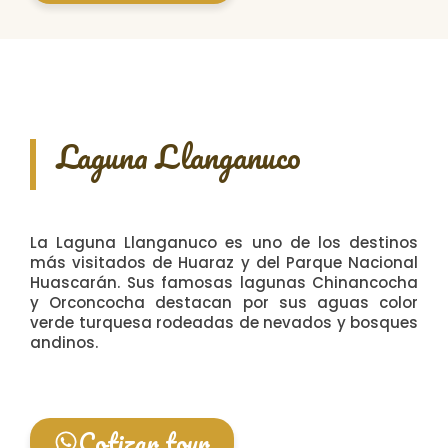
Laguna Llanganuco
La Laguna Llanganuco es uno de los destinos
más visitados de Huaraz y del Parque Nacional
Huascarán. Sus famosas lagunas Chinancocha
y Orconcocha destacan por sus aguas color
verde turquesa rodeadas de nevados y bosques
andinos.
Cotizar tour