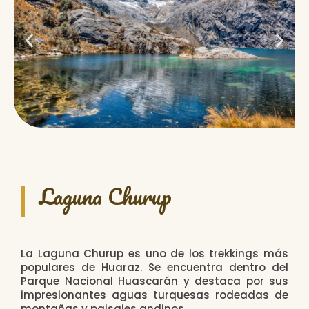
Laguna Churup
La Laguna Churup es uno de los trekkings más
populares de Huaraz. Se encuentra dentro del
Parque Nacional Huascarán y destaca por sus
impresionantes aguas turquesas rodeadas de
montañas y paisajes andinos.