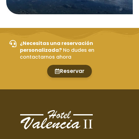
¿Necesitas una reservación
personalizada?
No dudes en
contactarnos ahora
Reservar