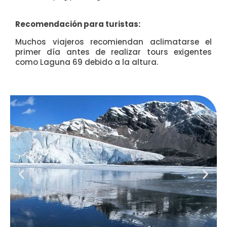
Recomendación para turistas:
Muchos viajeros recomiendan aclimatarse el
primer día antes de realizar tours exigentes
como Laguna 69 debido a la altura.