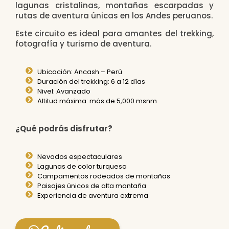
lagunas cristalinas, montañas escarpadas y
rutas de aventura únicas en los Andes peruanos.
Este circuito es ideal para amantes del trekking,
fotografía y turismo de aventura.
Ubicación: Ancash – Perú
Duración del trekking: 6 a 12 días
Nivel: Avanzado
Altitud máxima: más de 5,000 msnm
¿Qué podrás disfrutar?
Nevados espectaculares
Lagunas de color turquesa
Campamentos rodeados de montañas
Paisajes únicos de alta montaña
Experiencia de aventura extrema