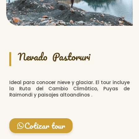
Nevado Pastoruri
Ideal para conocer nieve y glaciar. El tour incluye
la Ruta del Cambio Climático, Puyas de
Raimondi y paisajes altoandinos .
Cotizar tour