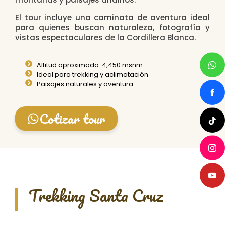
El tour incluye una caminata de aventura ideal
para quienes buscan naturaleza, fotografía y
vistas espectaculares de la Cordillera Blanca.
Altitud aproximada: 4,450 msnm
Ideal para trekking y aclimatación
Paisajes naturales y aventura
Cotizar tour
Trekking Santa Cruz