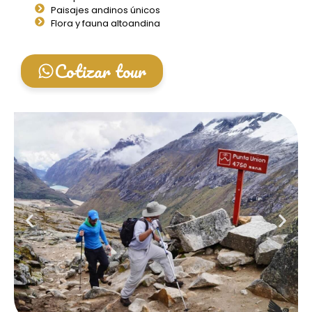
Paisajes andinos únicos
Flora y fauna altoandina
Cotizar tour