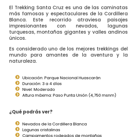
El Trekking Santa Cruz es una de las caminatas
más famosas y espectaculares de la Cordillera
Blanca. Este recorrido atraviesa paisajes
impresionantes con nevados, lagunas
turquesas, montañas gigantes y valles andinos
únicos.
Es considerado uno de los mejores trekkings del
mundo para amantes de la aventura y la
naturaleza.
Ubicación: Parque Nacional Huascarán
Duración: 3 a 4 días
Nivel: Moderado
Altura máxima: Paso Punta Unión (4,750 msnm)
¿Qué podrás ver?
Nevados de la Cordillera Blanca
Lagunas cristalinas
Campamentos rodeados de montañas